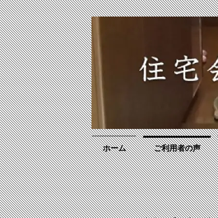
ホーム
ご利用者の声